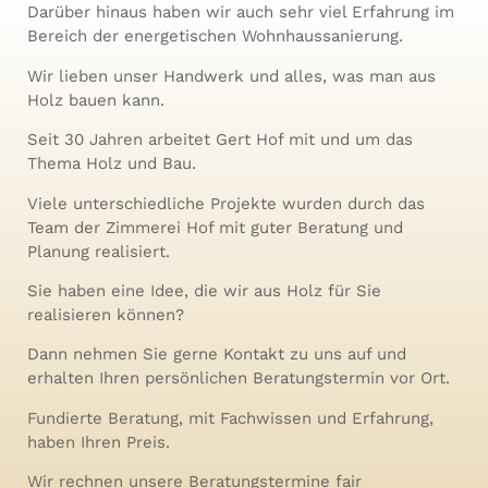
Darüber hinaus haben wir auch sehr viel Erfahrung im
Bereich der energetischen Wohnhaussanierung.
Wir lieben unser Handwerk und alles, was man aus
Holz bauen kann.
Seit 30 Jahren arbeitet Gert Hof mit und um das
Thema Holz und Bau.
Viele unterschiedliche Projekte wurden durch das
Team der Zimmerei Hof mit guter Beratung und
Planung realisiert.
Sie haben eine Idee, die wir aus Holz für Sie
realisieren können?
Dann nehmen Sie gerne Kontakt zu uns auf und
erhalten Ihren persönlichen Beratungstermin vor Ort.
Fundierte Beratung, mit Fachwissen und Erfahrung,
haben Ihren Preis.
Wir rechnen unsere Beratungstermine fair