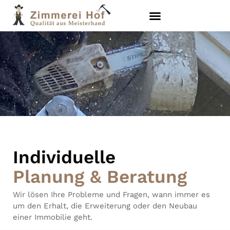
Individuelle
Planung & Beratung
Wir lösen Ihre Probleme und Fragen, wann immer es
um den Erhalt, die Erweiterung oder den Neubau
einer Immobilie geht.