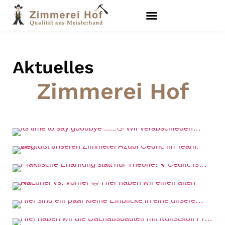
Aktuelles
Zimmerei Hof