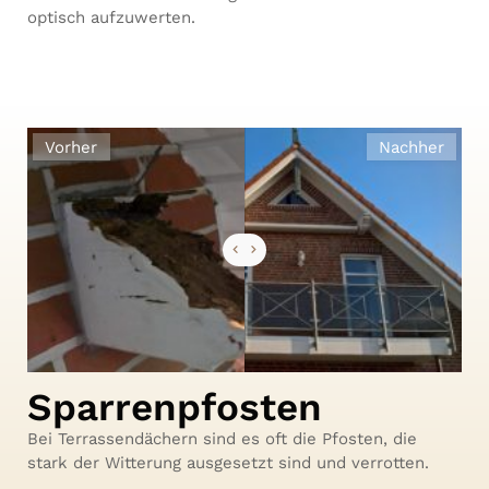
optisch aufzuwerten.
Vorher
Nachher
Sparrenpfosten
Bei Terrassendächern sind es oft die Pfosten, die
stark der Witterung ausgesetzt sind und verrotten.