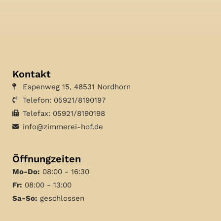
Kontakt
Espenweg 15, 48531 Nordhorn
Telefon: 05921/8190197
Telefax: 05921/8190198
info@zimmerei-hof.de
Öffnungzeiten
Mo-Do:
08:00 - 16:30
Fr:
08:00 - 13:00
Sa-So:
geschlossen