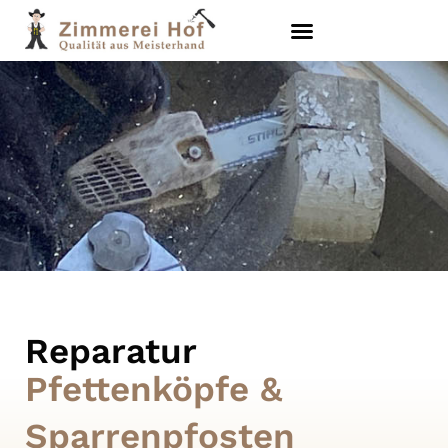
Reparatur
Pfettenköpfe &
Sparrenpfosten