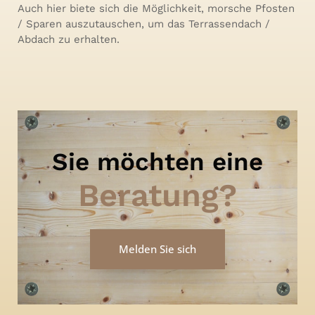
Auch hier biete sich die Möglichkeit, morsche Pfosten
/ Sparen auszutauschen, um das Terrassendach /
Abdach zu erhalten.
Sie möchten eine
Beratung?
Melden Sie sich