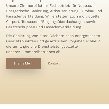
Unsere Zimmerei ist Ihr Fachbetrieb für Neubau,
Energetische Sanierung, Altbausanierung , Umbau und
Fassadenverkleidung. Wir erstellen auch individuelle
Carport, Terrassen-/Eingangsüberdachungen sowie
Geräteschuppen und Fassadenverkleidung.
Die Sanierung von alten Dächern nach energetischen
Gesichtspunkten und gesetzlichen Vorgaben schließt
die umfangreiche Dienstleistungspalette
unseres Zimmereibetriebes ab.
Erfahre Mehr
Kontakt