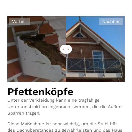
Vorher
Nachher
Pfettenköpfe
Unter der Verkleidung kann eine tragfähige
Unterkonstruktion angebracht werden, die die Außen
Sparren tragen.
Diese Maßnahme ist sehr wichtig, um die Stabilität
des Dachüberstandes zu gewährleisten und das Haus